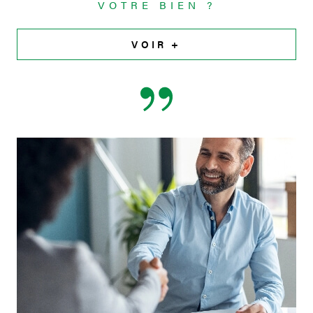
VOTRE BIEN ?
VOIR +