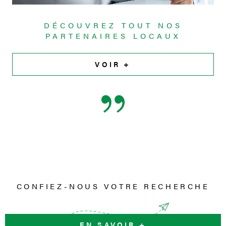
DÉCOUVREZ TOUT NOS
PARTENAIRES LOCAUX
VOIR +
CONFIEZ-NOUS VOTRE RECHERCHE
EN SAVOIR +