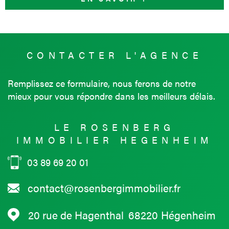
CONTACTER
L'AGENCE
Remplissez ce formulaire, nous ferons de notre
mieux pour vous répondre dans les meilleurs délais.
LE ROSENBERG
IMMOBILIER HEGENHEIM
03 89 69 20 01
contact@rosenbergimmobilier.fr
20 rue de Hagenthal
68220
Hégenheim