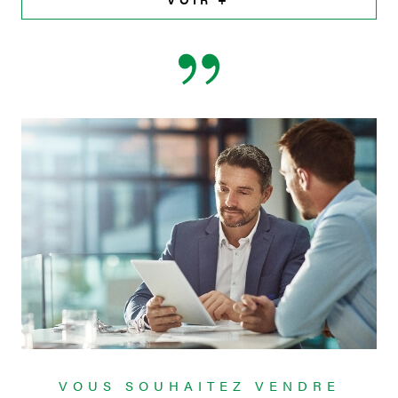
VOUS SOUHAITEZ VENDRE