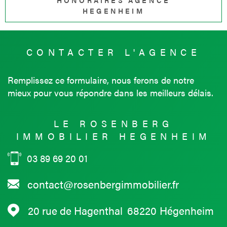
HONORAIRES AGENCE
HEGENHEIM
CONTACTER
L'AGENCE
Remplissez ce formulaire, nous ferons de notre
mieux pour vous répondre dans les meilleurs délais.
LE ROSENBERG
IMMOBILIER HEGENHEIM
03 89 69 20 01
contact@rosenbergimmobilier.fr
20 rue de Hagenthal
68220
Hégenheim