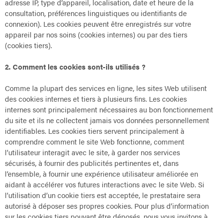
adresse IP, type d’appareil, localisation, date et heure de la
consultation, préférences linguistiques ou identifiants de
connexion). Les cookies peuvent être enregistrés sur votre
appareil par nos soins (cookies internes) ou par des tiers
(cookies tiers).
2. Comment les cookies sont-ils utilisés ?
Comme la plupart des services en ligne, les sites Web utilisent
des cookies internes et tiers à plusieurs fins. Les cookies
internes sont principalement nécessaires au bon fonctionnement
du site et ils ne collectent jamais vos données personnellement
identifiables. Les cookies tiers servent principalement à
comprendre comment le site Web fonctionne, comment
l’utilisateur interagit avec le site, à garder nos services
sécurisés, à fournir des publicités pertinentes et, dans
l’ensemble, à fournir une expérience utilisateur améliorée en
aidant à accélérer vos futures interactions avec le site Web. Si
l’utilisation d’un cookie tiers est acceptée, le prestataire sera
autorisé à déposer ses propres cookies. Pour plus d’information
sur les cookies tiers pouvant être déposés, nous vous invitons à