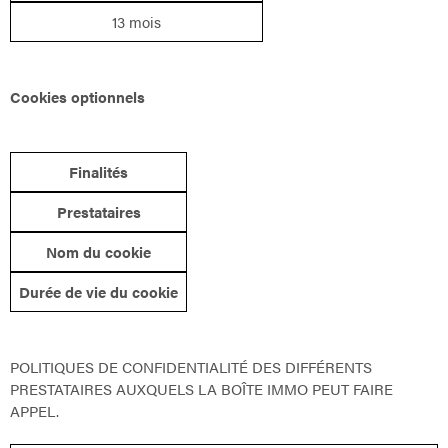
13 mois
Cookies optionnels
Finalités
Prestataires
Nom du cookie
Durée de vie du cookie
POLITIQUES DE CONFIDENTIALITÉ DES DIFFÉRENTS
PRESTATAIRES AUXQUELS LA BOÎTE IMMO PEUT FAIRE
APPEL.