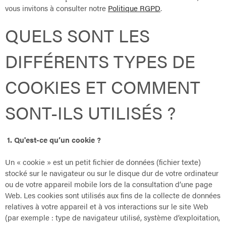
vous invitons à consulter notre
Politique RGPD
.
QUELS SONT LES
DIFFÉRENTS TYPES DE
COOKIES ET COMMENT
SONT-ILS UTILISÉS ?
1. Qu'est-ce qu’un cookie ?
Un « cookie » est un petit fichier de données (fichier texte)
stocké sur le navigateur ou sur le disque dur de votre ordinateur
ou de votre appareil mobile lors de la consultation d’une page
Web. Les cookies sont utilisés aux fins de la collecte de données
relatives à votre appareil et à vos interactions sur le site Web
(par exemple : type de navigateur utilisé, système d’exploitation,