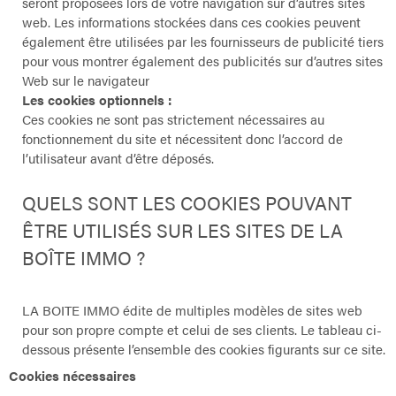
seront proposées lors de votre navigation sur d’autres sites
web. Les informations stockées dans ces cookies peuvent
également être utilisées par les fournisseurs de publicité tiers
pour vous montrer également des publicités sur d’autres sites
Web sur le navigateur
Les cookies optionnels :
Ces cookies ne sont pas strictement nécessaires au
fonctionnement du site et nécessitent donc l’accord de
l’utilisateur avant d’être déposés.
QUELS SONT LES COOKIES POUVANT
ÊTRE UTILISÉS SUR LES SITES DE LA
BOÎTE IMMO ?
LA BOITE IMMO édite de multiples modèles de sites web
pour son propre compte et celui de ses clients. Le tableau ci-
dessous présente l’ensemble des cookies figurants sur ce site.
Cookies nécessaires