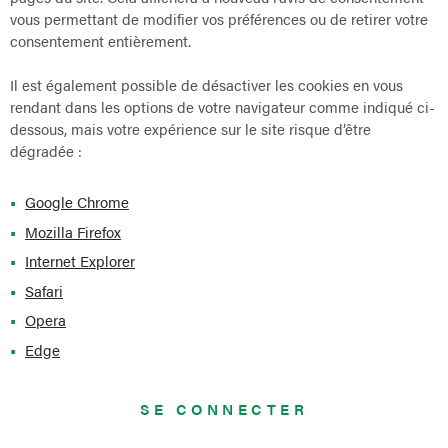
vous permettant de modifier vos préférences ou de retirer votre
consentement entièrement.
Il est également possible de désactiver les cookies en vous
rendant dans les options de votre navigateur comme indiqué ci-
dessous, mais votre expérience sur le site risque d’être
dégradée :
Google Chrome
Mozilla Firefox
Internet Explorer
Safari
Opera
Edge
SE CONNECTER