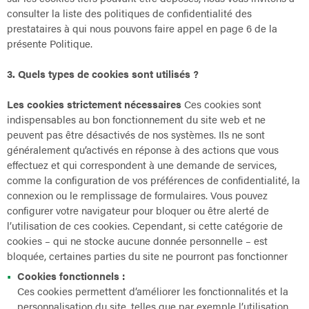
consulter la liste des politiques de confidentialité des
prestataires à qui nous pouvons faire appel en page 6 de la
présente Politique.
3. Quels types de cookies sont utilisés ?
Les cookies strictement nécessaires
Ces cookies sont
indispensables au bon fonctionnement du site web et ne
peuvent pas être désactivés de nos systèmes. Ils ne sont
généralement qu’activés en réponse à des actions que vous
effectuez et qui correspondent à une demande de services,
comme la configuration de vos préférences de confidentialité, la
connexion ou le remplissage de formulaires. Vous pouvez
configurer votre navigateur pour bloquer ou être alerté de
l’utilisation de ces cookies. Cependant, si cette catégorie de
cookies – qui ne stocke aucune donnée personnelle – est
bloquée, certaines parties du site ne pourront pas fonctionner
Cookies fonctionnels :
Ces cookies permettent d’améliorer les fonctionnalités et la
personnalisation du site, telles que par exemple l’utilisation