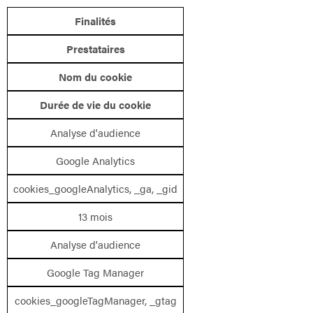
Finalités
Prestataires
Nom du cookie
Durée de vie du cookie
Analyse d'audience
Google Analytics
cookies_googleAnalytics, _ga, _gid
13 mois
Analyse d'audience
Google Tag Manager
cookies_googleTagManager, _gtag