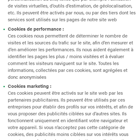
de visites virtuelles, d’outils d’estimation, de géolocalisation,
etc. Ils peuvent être activés par nous, ou par des tiers dont les
services sont utilisés sur les pages de notre site web
Cookies de performance :
Ces cookies nous permettent de déterminer le nombre de
visites et les sources du trafic sur le site, afin d’en mesurer et
d’en améliorer les performances. Ils nous aident également à
identifier les pages les plus / moins visitées et à évaluer
comment les visiteurs naviguent sur le site. Toutes les
informations, collectées par ces cookies, sont agrégées et
donc anonymisées
Cookies marketing :
Ces cookies peuvent être activés sur le site web par les
partenaires publicitaires. Ils peuvent être utilisés par ces
entreprises pour établir des profils sur vos intérêts, et afin de
vous proposer des publicités ciblées sur d’autres sites. Ils
fonctionnent uniquement en identifiant votre navigateur et
votre appareil. Si vous n’acceptez pas cette catégorie de
cookies, des publicités moins ciblées sur vos intérêts vous