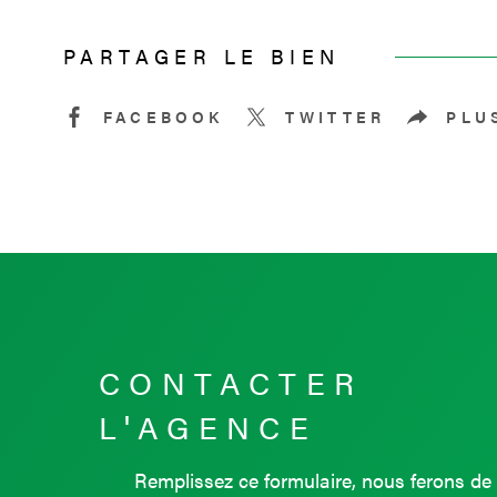
PARTAGER LE BIEN
FACEBOOK
TWITTER
PLU
CONTACTER
L'AGENCE
Remplissez ce formulaire, nous ferons de