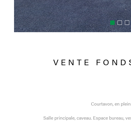
VENTE FOND
Courtavon, en plein 
Salle principale, caveau. Espace bureau, v