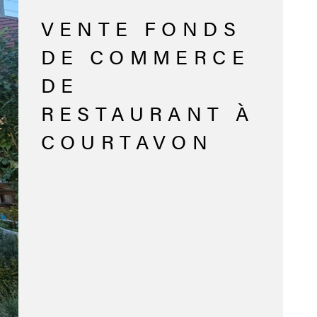
VENTE FONDS
DE COMMERCE
DE
RESTAURANT À
COURTAVON