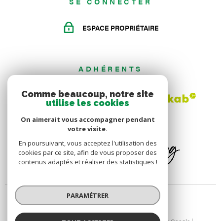
SE CONNECTER
ESPACE PROPRIÉTAIRE
ADHÉRENTS
Comme beaucoup, notre site
utilise les cookies
On aimerait vous accompagner pendant
votre visite.
En poursuivant, vous acceptez l'utilisation des
cookies par ce site, afin de vous proposer des
contenus adaptés et réaliser des statistiques !
PARAMÉTRER
© 2026 | Tous droits réservés | Traduction powered by Google |