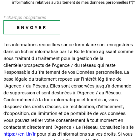
informations relatives au traitement de mes données personnelles (*)*
* champs obligatoires
ENVOYER
Les informations recueillies sur ce formulaire sont enregistrées
dans un fichier informatisé par La Boite Immo agissant comme
Sous-traitant du traitement pour la gestion de la
clientèle/prospects de l'Agence / du Réseau qui reste
Responsable du Traitement de vos Données personnelles. La
base légale du traitement repose sur l'intérêt légitime de
l'Agence / du Réseau. Elles sont conservées jusqu'à demande
de suppression et sont destinées à l'Agence / au Réseau.
Conformément à la loi « informatique et libertés », vous
disposez des droits d’accès, de rectification, d’effacement,
d’opposition, de limitation et de portabilité de vos données.
Vous pouvez retirer votre consentement à tout moment en
contactant directement l’Agence / Le Réseau. Consultez le site
https://cnil.fr/fr
pour plus d’informations sur vos droits. Si vous