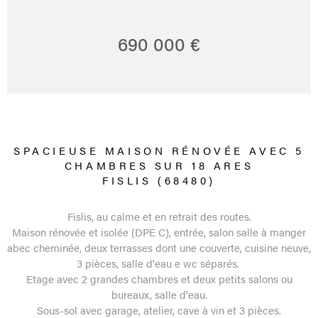
690 000 €
SPACIEUSE MAISON RÉNOVÉE AVEC 5
CHAMBRES SUR 18 ARES
FISLIS (68480)
Fislis, au calme et en retrait des routes.
Maison rénovée et isolée (DPE C), entrée, salon salle à manger
abec cheminée, deux terrasses dont une couverte, cuisine neuve,
3 pièces, salle d'eau e wc séparés.
Etage avec 2 grandes chambres et deux petits salons ou
bureaux, salle d'eau.
Sous-sol avec garage, atelier, cave à vin et 3 pièces.