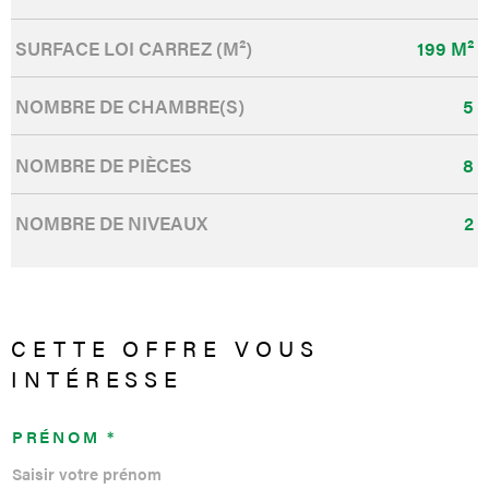
SURFACE LOI CARREZ (M²)
199 M²
NOMBRE DE CHAMBRE(S)
5
NOMBRE DE PIÈCES
8
NOMBRE DE NIVEAUX
2
CETTE OFFRE
VOUS
INTÉRESSE
PRÉNOM *