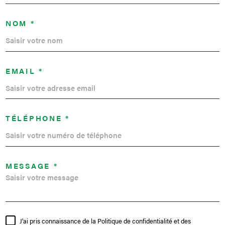
NOM *
EMAIL *
TÉLÉPHONE *
MESSAGE *
J'ai pris connaissance de la Politique de confidentialité et des