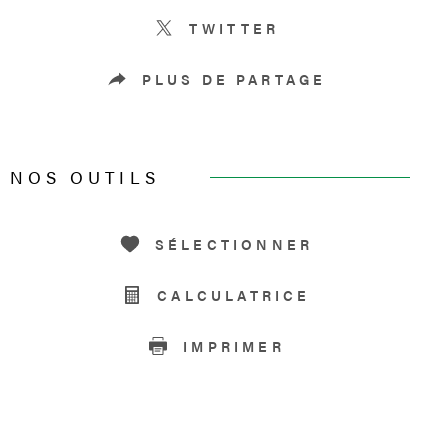
TWITTER
PLUS DE PARTAGE
NOS OUTILS
SÉLECTIONNER
CALCULATRICE
IMPRIMER