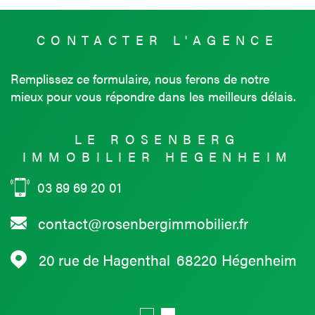
CONTACTER
L'AGENCE
Remplissez ce formulaire, nous ferons de notre
mieux pour vous répondre dans les meilleurs délais.
LE ROSENBERG
IMMOBILIER HEGENHEIM
03 89 69 20 01
contact@rosenbergimmobilier.fr
20 rue de Hagenthal
68220
Hégenheim