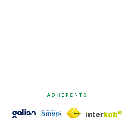
ADHÉRENTS