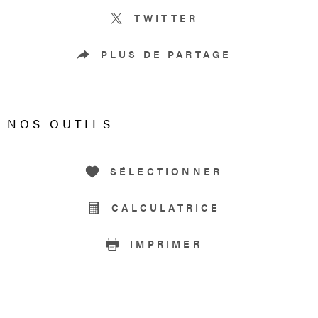
TWITTER
PLUS DE PARTAGE
NOS OUTILS
SÉLECTIONNER
CALCULATRICE
IMPRIMER