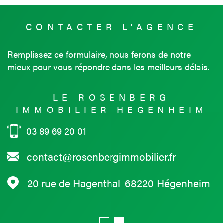
CONTACTER
L'AGENCE
Remplissez ce formulaire, nous ferons de notre
mieux pour vous répondre dans les meilleurs délais.
LE ROSENBERG
IMMOBILIER HEGENHEIM
03 89 69 20 01
contact@rosenbergimmobilier.fr
20 rue de Hagenthal
68220
Hégenheim