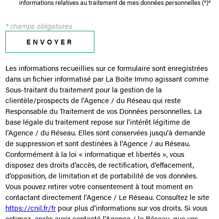
informations relatives au traitement de mes données personnelles (*)*
* champs obligatoires
ENVOYER
Les informations recueillies sur ce formulaire sont enregistrées
dans un fichier informatisé par La Boite Immo agissant comme
Sous-traitant du traitement pour la gestion de la
clientèle/prospects de l'Agence / du Réseau qui reste
Responsable du Traitement de vos Données personnelles. La
base légale du traitement repose sur l'intérêt légitime de
l'Agence / du Réseau. Elles sont conservées jusqu'à demande
de suppression et sont destinées à l'Agence / au Réseau.
Conformément à la loi « informatique et libertés », vous
disposez des droits d’accès, de rectification, d’effacement,
d’opposition, de limitation et de portabilité de vos données.
Vous pouvez retirer votre consentement à tout moment en
contactant directement l’Agence / Le Réseau. Consultez le site
https://cnil.fr/fr
pour plus d’informations sur vos droits. Si vous
estimez, après avoir contacté l'Agence / le Réseau, que vos