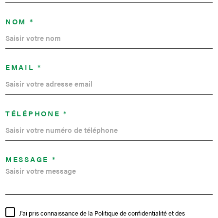
NOM *
EMAIL *
TÉLÉPHONE *
MESSAGE *
J'ai pris connaissance de la Politique de confidentialité et des