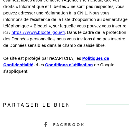
droits « Informatique et Libertés » ne sont pas respectés, vous
pouvez adresser une réclamation à la CNIL. Nous vous
informons de l’existence de la liste d'opposition au démarchage
téléphonique « Bloctel », sur laquelle vous pouvez vous inscrire
ici :
https://www.bloctel.gouv.fr
. Dans le cadre de la protection
des Données personnelles, nous vous invitons à ne pas inscrire
de Données sensibles dans le champ de saisie libre.
Ce site est protégé par reCAPTCHA, les
Politiques de
Confidentialité
et es
Conditions d'utilisation
de Google
s'appliquent.
PARTAGER LE BIEN
FACEBOOK