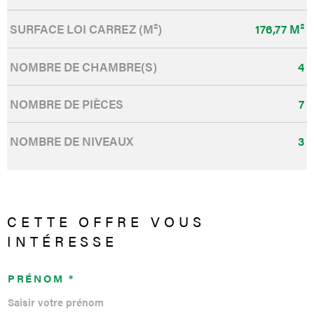
SURFACE LOI CARREZ (M²)
176,77 M²
NOMBRE DE CHAMBRE(S)
4
NOMBRE DE PIÈCES
7
NOMBRE DE NIVEAUX
3
CETTE OFFRE
VOUS
INTÉRESSE
PRÉNOM *