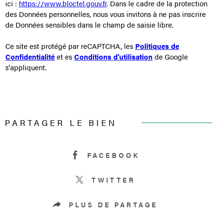
ici :
https://www.bloctel.gouv.fr
. Dans le cadre de la protection
des Données personnelles, nous vous invitons à ne pas inscrire
de Données sensibles dans le champ de saisie libre.
Ce site est protégé par reCAPTCHA, les
Politiques de
Confidentialité
et es
Conditions d'utilisation
de Google
s'appliquent.
PARTAGER LE BIEN
FACEBOOK
TWITTER
PLUS DE PARTAGE