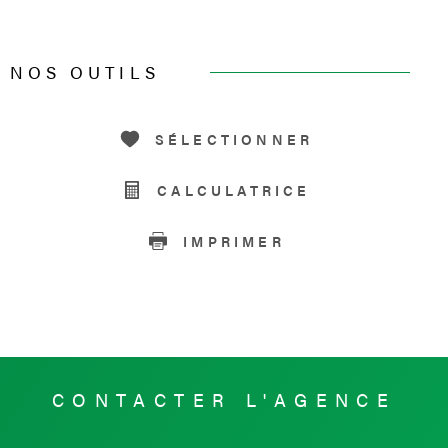
NOS OUTILS
SÉLECTIONNER
CALCULATRICE
IMPRIMER
CONTACTER
L'AGENCE