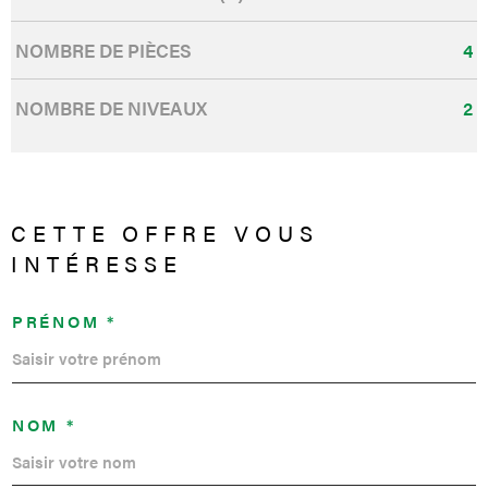
NOMBRE DE PIÈCES
4
NOMBRE DE NIVEAUX
2
CETTE OFFRE
VOUS
INTÉRESSE
PRÉNOM *
NOM *