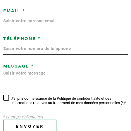
EMAIL *
TÉLÉPHONE *
MESSAGE *
J'ai pris connaissance de la Politique de confidentialité et des
informations relatives au traitement de mes données personnelles (*)*
* champs obligatoires
ENVOYER