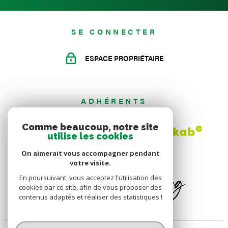
SE CONNECTER
ESPACE PROPRIÉTAIRE
ADHÉRENTS
Comme beaucoup, notre site
utilise les cookies
On aimerait vous accompagner pendant
votre visite.
En poursuivant, vous acceptez l'utilisation des
cookies par ce site, afin de vous proposer des
contenus adaptés et réaliser des statistiques !