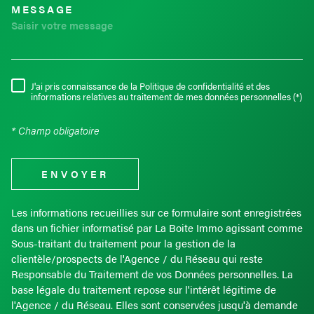
MESSAGE
J'ai pris connaissance de la Politique de confidentialité et des
RÈGLEMENTATION
informations relatives au traitement de mes données personnelles (*)
* Champ obligatoire
ENVOYER
Les informations recueillies sur ce formulaire sont enregistrées
dans un fichier informatisé par La Boite Immo agissant comme
Sous-traitant du traitement pour la gestion de la
clientèle/prospects de l'Agence / du Réseau qui reste
Responsable du Traitement de vos Données personnelles. La
base légale du traitement repose sur l'intérêt légitime de
l'Agence / du Réseau. Elles sont conservées jusqu'à demande