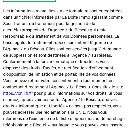
Les informations recueillies sur ce formulaire sont enregistrées
dans un fichier informatisé par La Boite Immo agissant comme
Sous-traitant du traitement pour la gestion de la
clientèle/prospects de l'Agence / du Réseau qui reste
Responsable du Traitement de vos Données personnelles. La
base légale du traitement repose sur l'intérêt légitime de
l'Agence / du Réseau. Elles sont conservées jusqu'à demande
de suppression et sont destinées à l'Agence / au Réseau.
Conformément à la loi « informatique et libertés », vous
disposez des droits d’accès, de rectification, d’effacement,
d’opposition, de limitation et de portabilité de vos données.
Vous pouvez retirer votre consentement à tout moment en
contactant directement l’Agence / Le Réseau. Consultez le site
https://cnil.fr/fr
pour plus d’informations sur vos droits. Si vous
estimez, après avoir contacté l'Agence / le Réseau, que vos
droits « Informatique et Libertés » ne sont pas respectés, vous
pouvez adresser une réclamation à la CNIL. Nous vous
informons de l’existence de la liste d'opposition au démarchage
téléphonique « Bloctel », sur laquelle vous pouvez vous inscrire