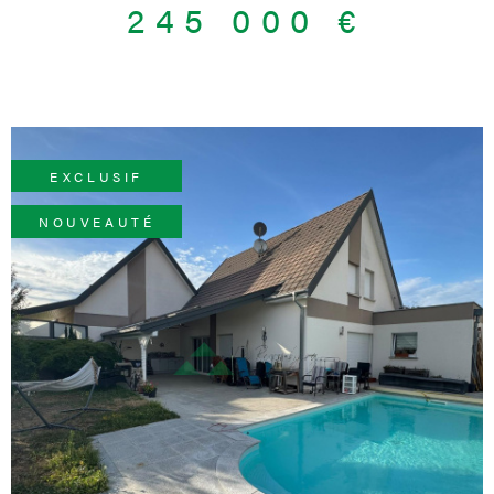
245 000 €
EXCLUSIF
NOUVEAUTÉ
VOIR LE BIEN