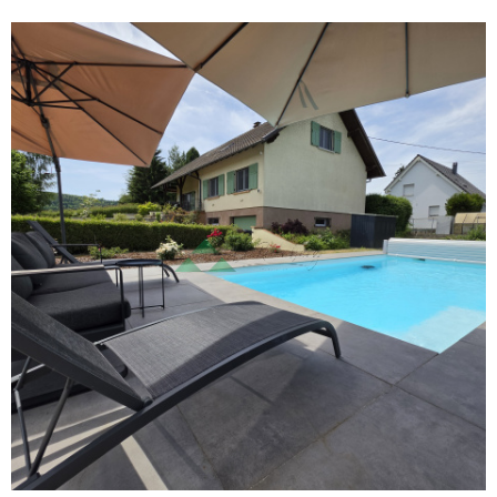
VOIR LE BIEN