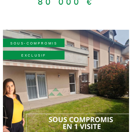
80 000 €
SOUS-COMPROMIS
EXCLUSIF
VOIR LE BIEN